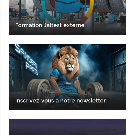
Formation Jaltest externe
Inscrivez-vous à notre newsletter