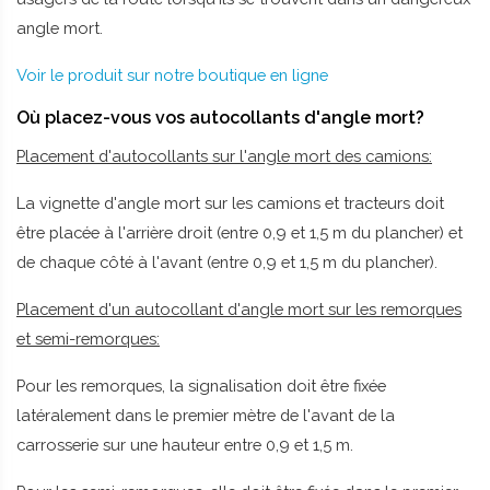
angle mort.
Voir le produit sur notre boutique en ligne
Où placez-vous vos autocollants d'angle mort?
Placement d'autocollants sur l'angle mort des camions:
La vignette d'angle mort sur les camions et tracteurs doit
être placée à l'arrière droit (entre 0,9 et 1,5 m du plancher) et
de chaque côté à l'avant (entre 0,9 et 1,5 m du plancher).
Placement d'un autocollant d'angle mort sur les remorques
et semi-remorques:
Pour les remorques, la signalisation doit être fixée
latéralement dans le premier mètre de l'avant de la
carrosserie sur une hauteur entre 0,9 et 1,5 m.