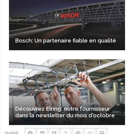
Bosch: Un partenaire fiable en qualité
Découvrez Elring: notre fournisseur
dans la newsletter du mois d'octobre
SHARE