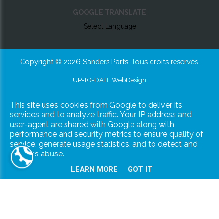
GOOGLE TRANSLATE
Select Language
Copyright © 2026 Sanders Parts. Tous droits réservés.
UP-TO-DATE WebDesign
This site uses cookies from Google to deliver its
services and to analyze traffic. Your IP address and
user-agent are shared with Google along with
performance and security metrics to ensure quality of
service, generate usage statistics, and to detect and
address abuse.
LEARN MORE
GOT IT