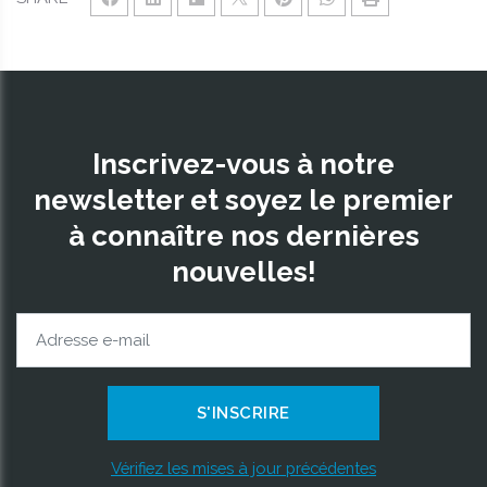
Inscrivez-vous à notre
newsletter et soyez le premier
à connaître nos dernières
nouvelles!
Vérifiez les mises à jour précédentes