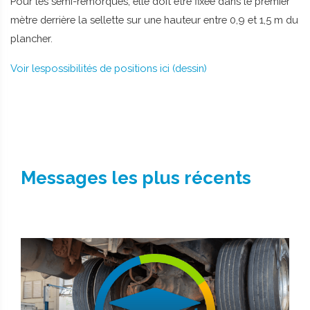
Pour les semi-remorques, elle doit être fixée dans le premier
mètre derrière la sellette sur une hauteur entre 0,9 et 1,5 m du
plancher.
Voir lespossibilités de positions ici (dessin)
Messages les plus récents