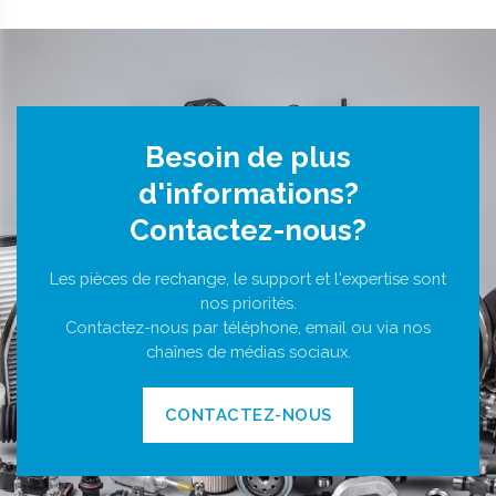
Besoin de plus
d'informations?
Contactez-nous?
Les pièces de rechange, le support et l'expertise sont
nos priorités.
Contactez-nous par téléphone, email ou via nos
chaînes de médias sociaux.
CONTACTEZ-NOUS