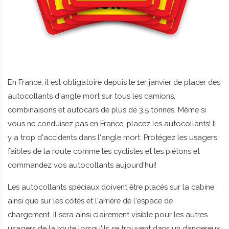
En France, il est obligatoire depuis le 1er janvier de placer des
autocollants d'angle mort sur tous les camions,
combinaisons et autocars de plus de 3,5 tonnes.
Même si
vous ne conduisez pas en France, placez les autocollants! Il
y a trop d'accidents dans l'angle mort.
Protégez les usagers
faibles de la route comme les cyclistes et les piétons et
commandez vos autocollants aujourd'hui!
Les autocollants spéciaux doivent être placés sur la cabine
ainsi que sur les côtés et l'arrière de l'espace de
chargement.
Il sera ainsi clairement visible pour les autres
usagers de la route lorsqu'ils se trouvent dans un dangereux