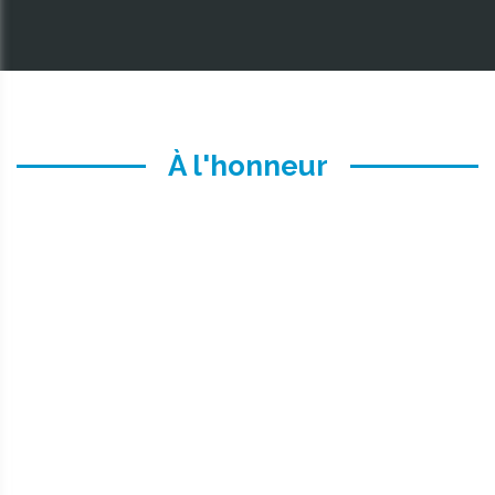
À l'honneur