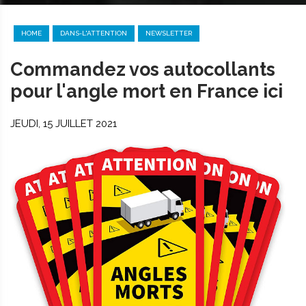
HOME
DANS-L'ATTENTION
NEWSLETTER
Commandez vos autocollants
pour l'angle mort en France ici
JEUDI, 15 JUILLET 2021