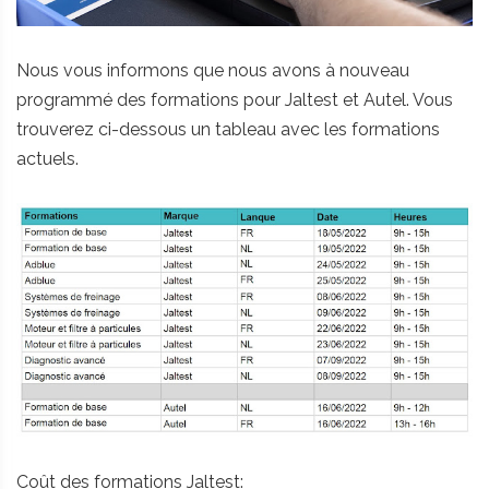
Nous vous informons que nous avons à nouveau
programmé des formations pour Jaltest et Autel. Vous
trouverez ci-dessous un tableau avec les formations
actuels.
Coût des formations Jaltest: