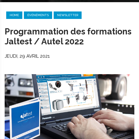
HOME
ÉVÉNÉMENTS
NEWSLETTER
Programmation des formations
Jaltest / Autel 2022
JEUDI, 29 AVRIL 2021