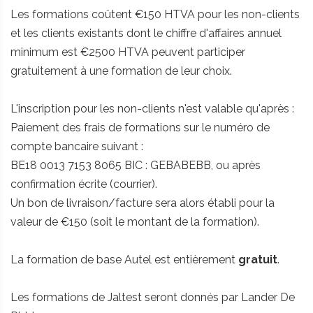
Les formations coûtent €150 HTVA pour les non-clients
et les clients existants dont le chiffre d'affaires annuel
minimum est €2500 HTVA peuvent participer
gratuitement à une formation de leur choix.
L'inscription pour les non-clients n'est valable qu'après :
Paiement des frais de formations sur le numéro de
compte bancaire suivant :
BE18 0013 7153 8065 BIC : GEBABEBB, ou après
confirmation écrite (courrier).
Un bon de livraison/facture sera alors établi pour la
valeur de €150 (soit le montant de la formation).
La formation de base Autel est entièrement
gratuit
.
Les formations de Jaltest seront donnés par Lander De