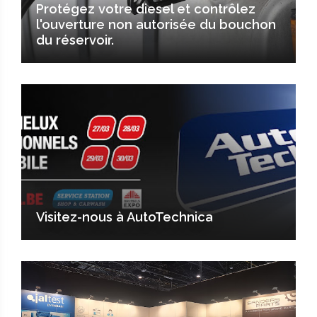
Protégez votre diesel et contrôlez
l'ouverture non autorisée du bouchon
du réservoir.
Visitez-nous à AutoTechnica