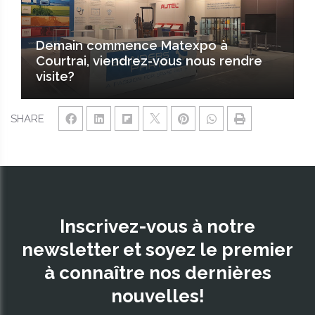
Demain commence Matexpo à
Courtrai, viendrez-vous nous rendre
visite?
SHARE
Inscrivez-vous à notre
newsletter et soyez le premier
à connaître nos dernières
nouvelles!