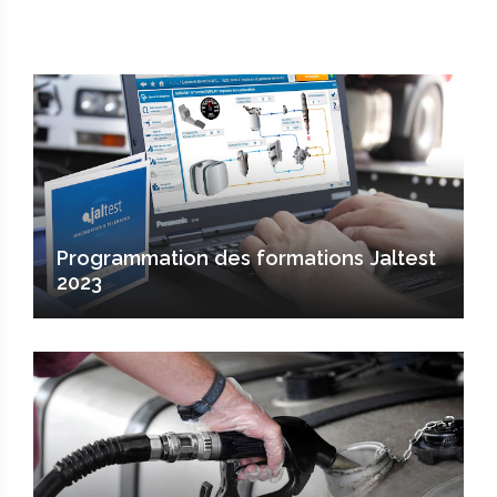
Programmation des formations Jaltest
2023