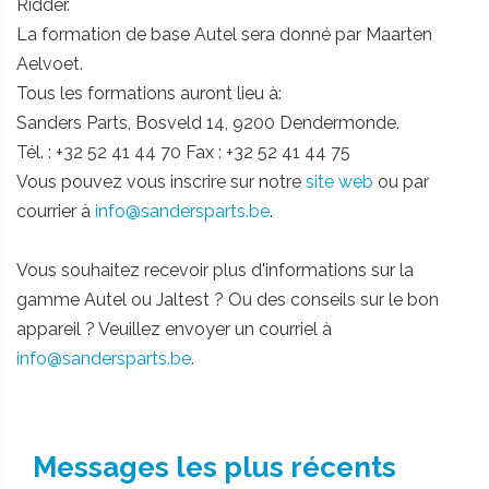
Ridder.
La formation de base Autel sera donné par Maarten
Aelvoet.
Tous les formations auront lieu à:
Sanders Parts, Bosveld 14, 9200 Dendermonde.
Tél. : +32 52 41 44 70 Fax : +32 52 41 44 75
Vous pouvez vous inscrire sur notre
site web
ou par
courrier à
info@sandersparts.be
.
Vous souhaitez recevoir plus d'informations sur la
gamme Autel ou Jaltest ? Ou des conseils sur le bon
appareil ? Veuillez envoyer un courriel à
info@sandersparts.be
.
Messages les plus récents