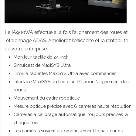
Le IA900WA effectue à la fois l’alignement des roues et
l’étalonnage ADAS. Améliorez l’efficacité et la rentabilité
de votre entreprise.
Moniteur tactile de 24-inch
Simulcast de MaxiSYS Ultra
Tiroir à tablettes MaxiSYS Ultra avec commandes
Interface MaxiSYS au lieu d'un PC pour l'alignement des
roues
Mouvement du cadre robotique
Mesure optique précise avec 6 caméras haute résolution
Caméras à calibrage automatique, toujours précises, à
chaque fois
Les caméras suivent automatiquement la hauteur du