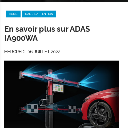
HOME
DANS-L'ATTENTION
En savoir plus sur ADAS
IA900WA
MERCREDI, 06 JUILLET 2022