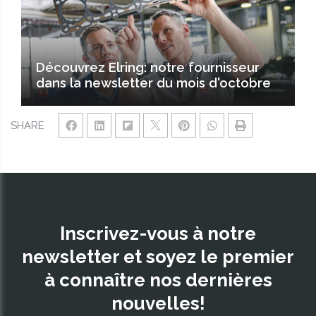
Découvrez Elring: notre fournisseur
dans la newsletter du mois d'octobre
SHARE
Inscrivez-vous à notre
newsletter et soyez le premier
à connaître nos dernières
nouvelles!