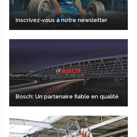
Inscrivez-vous à notre newsletter
Bosch: Un partenaire fiable en qualité