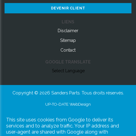
DEVENIR CLIENT
LIENS
Disclaimer
Sitemap
Contact
GOOGLE TRANSLATE
Select Language
Copyright © 2026 Sanders Parts. Tous droits réservés.
UP-TO-DATE WebDesign
This site uses cookies from Google to deliver its
services and to analyze traffic. Your IP address and
user-agent are shared with Google along with