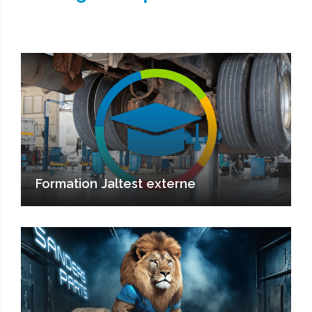
Formation Jaltest externe