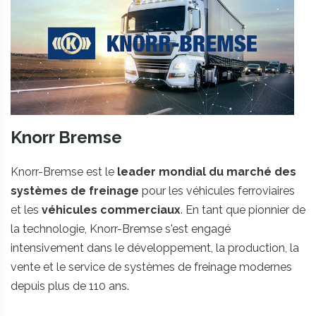
Knorr Bremse
Knorr-Bremse est le
leader mondial du marché des
systèmes de freinage
pour les véhicules ferroviaires
et les
véhicules commerciaux
. En tant que pionnier de
la technologie, Knorr-Bremse s'est engagé
intensivement dans le développement, la production, la
vente et le service de systèmes de freinage modernes
depuis plus de 110 ans.