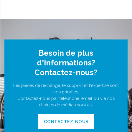
Besoin de plus
d'informations?
Contactez-nous?
Les pièces de rechange, le support et l'expertise sont
nos priorités.
Contactez-nous par téléphone, email ou via nos
chaînes de médias sociaux.
CONTACTEZ-NOUS