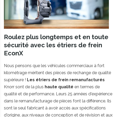
Roulez plus longtemps et en toute
sécurité avec les étriers de frein
EconX
Nous pensons que les véhicules commerciaux à fort
kilométrage méritent des pièces de rechange de qualité
supérieure !
Les étriers de frein remanufacturés
Knorr sont de la plus
haute qualité
en termes de
qualité et de performance. Leurs 25 années d'expérience
dans le remanufacturage de pièces font la différence. Ils
sont le seul fabricant à avoir accès aux spécifications
d'origine, aux niveaux de conception et de révision et aux