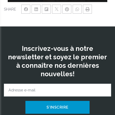
SHARE
Inscrivez-vous à notre
newsletter et soyez le premier
à connaître nos dernières
nouvelles!