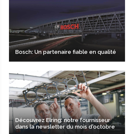
Bosch: Un partenaire fiable en qualité
Découvrez Elring: notre fournisseur
dans la newsletter du mois d'octobre