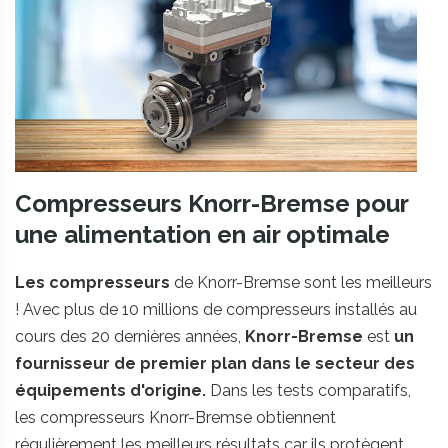
Compresseurs Knorr-Bremse pour
une alimentation en air optimale
Les compresseurs
de Knorr-Bremse sont les meilleurs
! Avec plus de 10 millions de compresseurs installés au
cours des 20 dernières années,
Knorr-Bremse
est
un
fournisseur de premier plan dans le secteur des
équipements d'origine.
Dans les tests comparatifs,
les compresseurs Knorr-Bremse obtiennent
régulièrement les meilleurs résultats car ils protègent