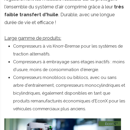
l'ensemble du système d'air comprimé grâce à leur
très
faible transfert d'huile
. Durable, avec une longue
durée de vie et efficace !
Large gamme de produits:
Compresseurs à vis Knorr-Bremse pour les systèmes de
traction alternatifs.
Compresseurs à embrayage sans étages inactifs : moins
d'usure, moins de consommation d'énergie.
Compresseurs monoblocs ou biblocs, avec ou sans
arbre d'entraînement, compresseurs monocylindriques et
bicylindriques, également disponibles en tant que
produits remanufacturés économiques d'EconX pour les
véhicules commerciaux plus anciens.