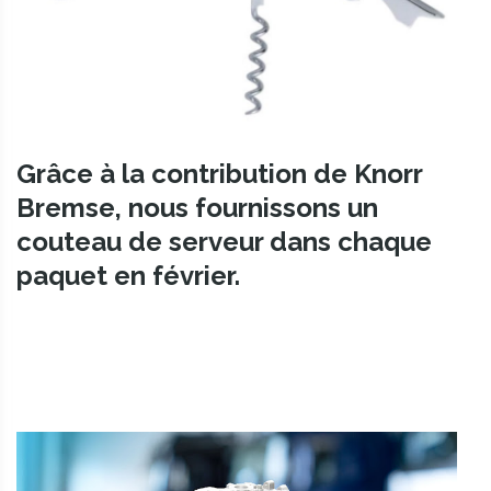
Grâce à la contribution de Knorr
Bremse, nous fournissons un
couteau de serveur dans chaque
paquet en février.