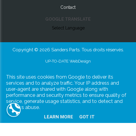
Contact
GOOGLE TRANSLATE
Select Language
Copyright © 2026 Sanders Parts. Tous droits réservés.
UP-TO-DATE WebDesign
This site uses cookies from Google to deliver its
services and to analyze traffic. Your IP address and
user-agent are shared with Google along with
performance and security metrics to ensure quality of
service, generate usage statistics, and to detect and
address abuse.
LEARN MORE
GOT IT