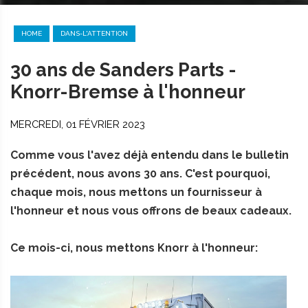
HOME
DANS-L'ATTENTION
30 ans de Sanders Parts -
Knorr-Bremse à l'honneur
MERCREDI, 01 FÉVRIER 2023
Comme vous l'avez déjà entendu dans le bulletin
précédent, nous avons 30 ans. C'est pourquoi,
chaque mois, nous mettons un fournisseur à
l'honneur et nous vous offrons de beaux cadeaux.
Ce mois-ci, nous mettons Knorr à l'honneur: