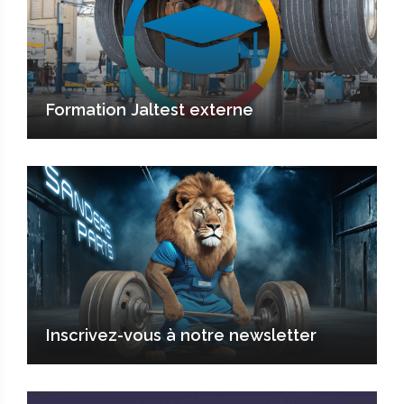
Formation Jaltest externe
Inscrivez-vous à notre newsletter