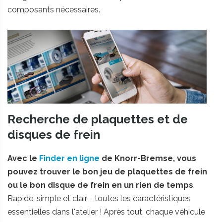
composants nécessaires.
Recherche de plaquettes et de
disques de frein
Avec le
Finder en ligne
de Knorr-Bremse, vous
pouvez trouver le bon jeu de plaquettes de frein
ou le bon disque de frein en un rien de temps
.
Rapide, simple et clair - toutes les caractéristiques
essentielles dans l'atelier ! Après tout, chaque véhicule