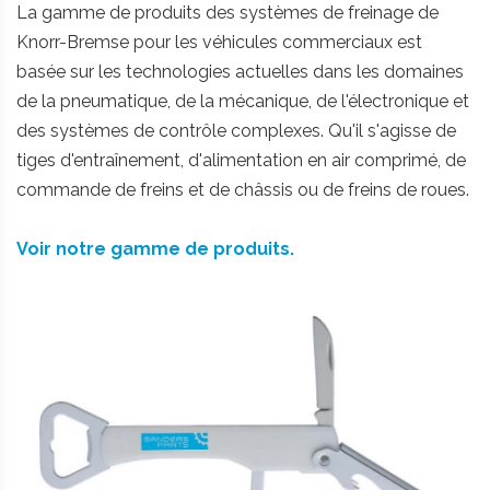
La gamme de produits des systèmes de freinage de
Knorr-Bremse pour les véhicules commerciaux est
basée sur les technologies actuelles dans les domaines
de la pneumatique, de la mécanique, de l'électronique et
des systèmes de contrôle complexes. Qu'il s'agisse de
tiges d'entraînement, d'alimentation en air comprimé, de
commande de freins et de châssis ou de freins de roues.
Voir notre gamme de produits.